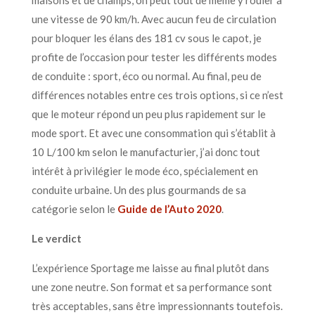
une vitesse de 90 km/h. Avec aucun feu de circulation
pour bloquer les élans des 181 cv sous le capot, je
profite de l’occasion pour tester les différents modes
de conduite : sport, éco ou normal. Au final, peu de
différences notables entre ces trois options, si ce n’est
que le moteur répond un peu plus rapidement sur le
mode sport. Et avec une consommation qui s’établit à
10 L/100 km selon le manufacturier, j’ai donc tout
intérêt à privilégier le mode éco, spécialement en
conduite urbaine. Un des plus gourmands de sa
catégorie selon le
Guide de l’Auto 2020
.
Le verdict
L’expérience Sportage me laisse au final plutôt dans
une zone neutre. Son format et sa performance sont
très acceptables, sans être impressionnants toutefois.