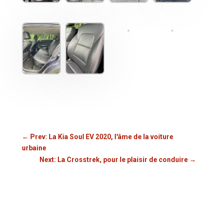
←
Prev: La Kia Soul EV 2020, l'âme de la voiture
urbaine
Next: La Crosstrek, pour le plaisir de conduire
→