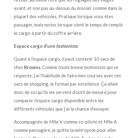
avant, et non pas au-dessus du dossier comme dans la
plupart des véhicules. Pratique lorsque vous êtes
passager, mais moins lorsque vient le temps de remplir
le cargo à partir du coffre arrière.
Espace cargo d’une
fashionista
Quant à l’espace cargo, il peut contenir 10 sacs de
chez
Browns
. Comme toute bonne
fashionista
qui se
respecte, j’ai l’habitude de faire mes courses avec ces
sacs de shopping, le format par excellence. Ça allait
donc de soi qu’ils me servent d’outil de mesure pour
comparer l’espace cargo disponible entre les
différents véhicules que j’ai la chance d’essayer.
Accompagnée de Mlle V comme co-pilote et Mlle A
comme passagère, je quitte la métropole pour aller