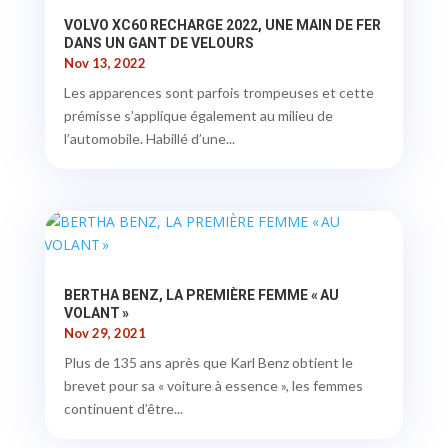
VOLVO XC60 RECHARGE 2022, UNE MAIN DE FER
DANS UN GANT DE VELOURS
Nov 13, 2022
Les apparences sont parfois trompeuses et cette
prémisse s’applique également au milieu de
l’automobile. Habillé d’une...
BERTHA BENZ, LA PREMIÈRE FEMME « AU
VOLANT »
Nov 29, 2021
Plus de 135 ans après que Karl Benz obtient le
brevet pour sa « voiture à essence », les femmes
continuent d’être...