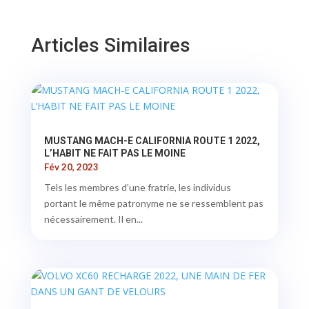
Articles Similaires
MUSTANG MACH-E CALIFORNIA ROUTE 1 2022,
L’HABIT NE FAIT PAS LE MOINE
Fév 20, 2023
Tels les membres d’une fratrie, les individus
portant le même patronyme ne se ressemblent pas
nécessairement. Il en...