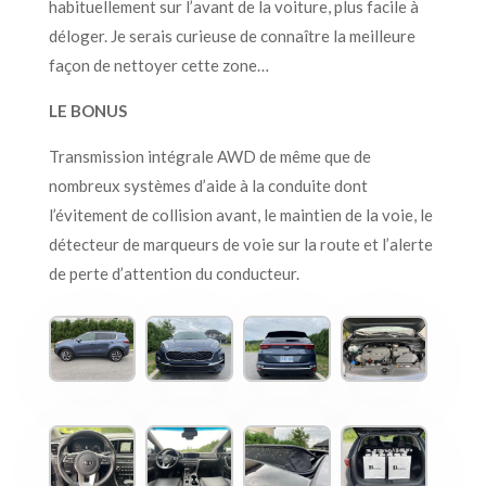
habituellement sur l’avant de la voiture, plus facile à
déloger. Je serais curieuse de connaître la meilleure
façon de nettoyer cette zone…
LE BONUS
Transmission intégrale AWD de même que de
nombreux systèmes d’aide à la conduite dont
l’évitement de collision avant, le maintien de la voie, le
détecteur de marqueurs de voie sur la route et l’alerte
de perte d’attention du conducteur.