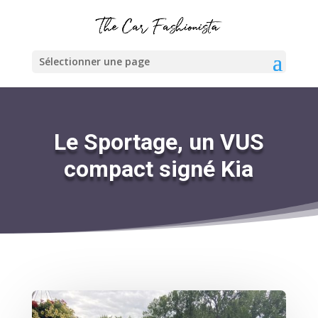
Sélectionner une page
Le Sportage, un VUS
compact signé Kia