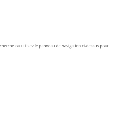
cherche ou utilisez le panneau de navigation ci-dessus pour