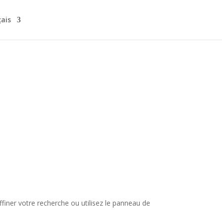
çais
finer votre recherche ou utilisez le panneau de