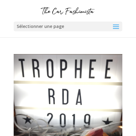
Sélectionner une page