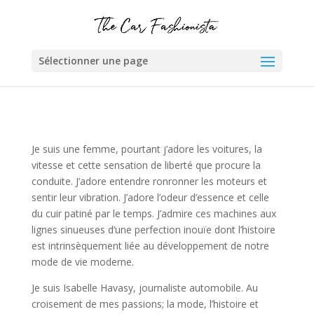
Sélectionner une page
Je suis une femme, pourtant j’adore les voitures, la
vitesse et cette sensation de liberté que procure la
conduite. J’adore entendre ronronner les moteurs et
sentir leur vibration. J’adore l’odeur d’essence et celle
du cuir patiné par le temps. J’admire ces machines aux
lignes sinueuses d’une perfection inouïe dont l’histoire
est intrinsèquement liée au développement de notre
mode de vie moderne.
Je suis Isabelle Havasy, journaliste automobile. Au
croisement de mes passions; la mode, l’histoire et